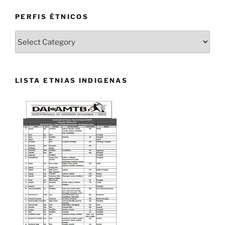
PERFIS ÉTNICOS
PERFIS
ÉTNICOS
LISTA ETNIAS INDIGENAS