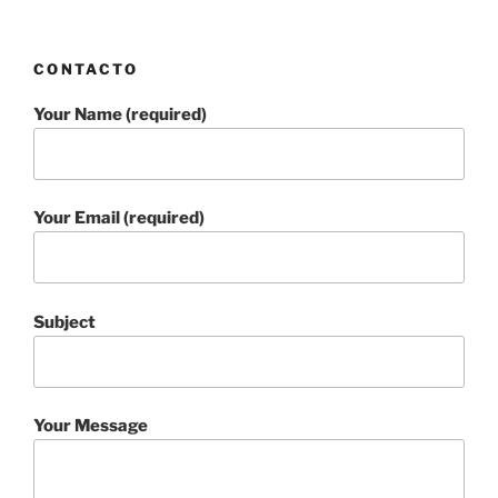
CONTACTO
Your Name (required)
Your Email (required)
Subject
Your Message