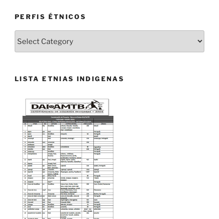
PERFIS ÉTNICOS
PERFIS
ÉTNICOS
LISTA ETNIAS INDIGENAS