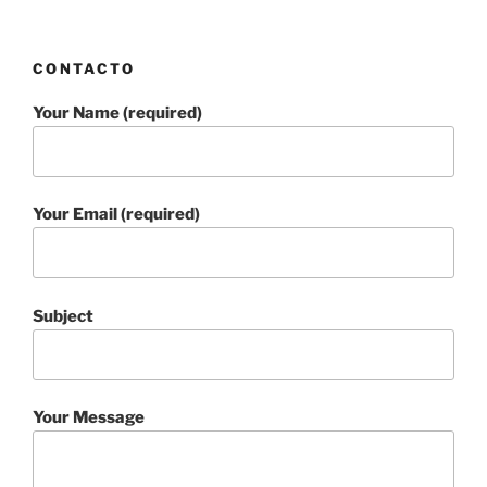
CONTACTO
Your Name (required)
Your Email (required)
Subject
Your Message