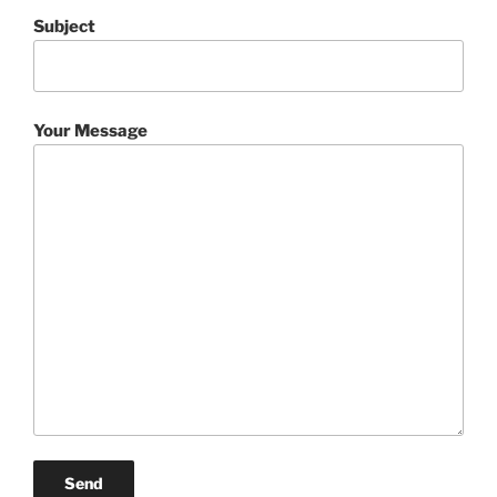
Subject
Your Message