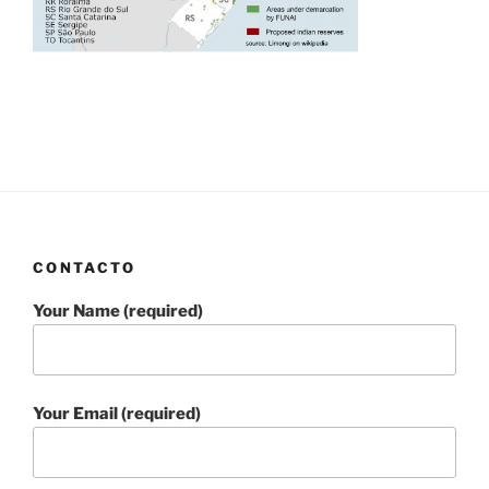
CONTACTO
Your Name (required)
Your Email (required)