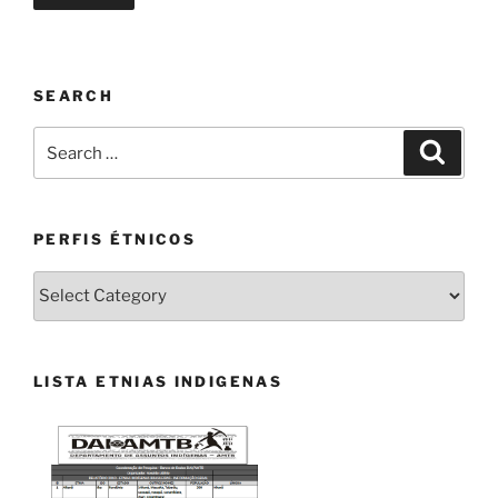
SEARCH
Search
Search
for:
PERFIS ÉTNICOS
PERFIS
ÉTNICOS
LISTA ETNIAS INDIGENAS