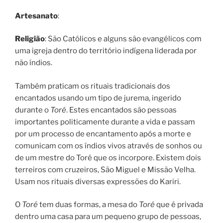
Artesanato
:
Religião
: São Católicos e alguns são evangélicos com
uma igreja dentro do território indígena liderada por
não índios.
Também praticam os rituais tradicionais dos
encantados usando um tipo de jurema, ingerido
durante o
Toré
. Estes encantados são pessoas
importantes politicamente durante a vida e passam
por um processo de encantamento após a morte e
comunicam com os índios vivos através de sonhos ou
de um mestre do Toré que os incorpore. Existem dois
terreiros com cruzeiros, São Miguel e Missão Velha.
Usam nos rituais diversas expressões do Kariri.
O
Toré
tem duas formas, a mesa do
Toré
que é privada
dentro uma casa para um pequeno grupo de pessoas,