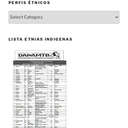
PERFIS ÉTNICOS
PERFIS
ÉTNICOS
LISTA ETNIAS INDIGENAS