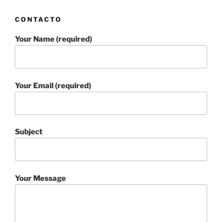
CONTACTO
Your Name (required)
Your Email (required)
Subject
Your Message