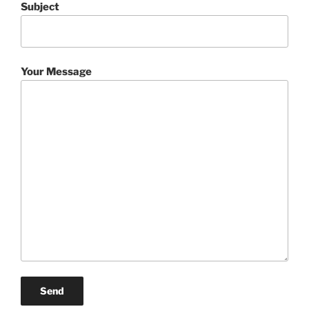
Subject
Your Message