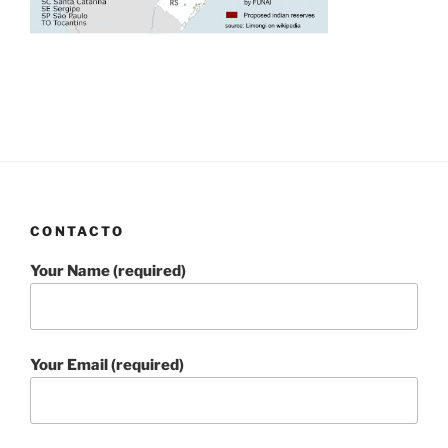
CONTACTO
Your Name (required)
Your Email (required)