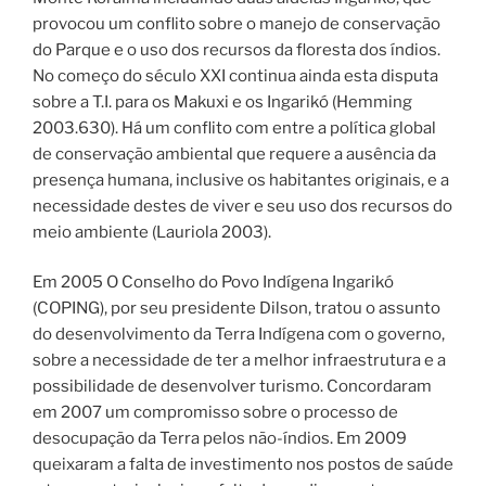
provocou um conflito sobre o manejo de conservação
do Parque e o uso dos recursos da floresta dos índios.
No começo do século XXI continua ainda esta disputa
sobre a T.I. para os Makuxi e os Ingarikó (Hemming
2003.630). Há um conflito com entre a política global
de conservação ambiental que requere a ausência da
presença humana, inclusive os habitantes originais, e a
necessidade destes de viver e seu uso dos recursos do
meio ambiente (Lauriola 2003).
Em 2005 O Conselho do Povo Indígena Ingarikó
(COPING), por seu presidente Dilson, tratou o assunto
do desenvolvimento da Terra Indígena com o governo,
sobre a necessidade de ter a melhor infraestrutura e a
possibilidade de desenvolver turismo. Concordaram
em 2007 um compromisso sobre o processo de
desocupação da Terra pelos não-índios. Em 2009
queixaram a falta de investimento nos postos de saúde