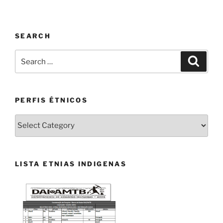
SEARCH
Search
Search
for:
PERFIS ÉTNICOS
PERFIS
ÉTNICOS
LISTA ETNIAS INDIGENAS