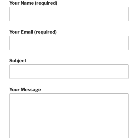
Your Name (required)
Your Email (required)
Subject
Your Message