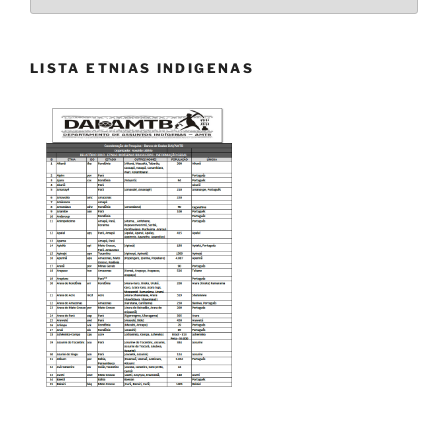
ÉTNICOS
LISTA ETNIAS INDIGENAS