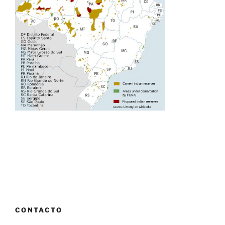
CONTACTO