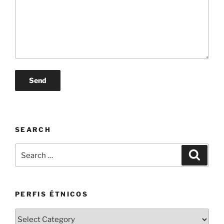
SEARCH
Search
Search
for:
PERFIS ÉTNICOS
PERFIS