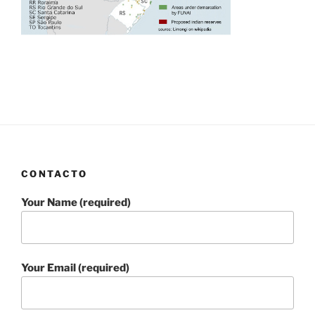
CONTACTO
Your Name (required)
Your Email (required)