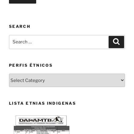
SEARCH
Search
Search
for:
PERFIS ÉTNICOS
PERFIS
ÉTNICOS
LISTA ETNIAS INDIGENAS