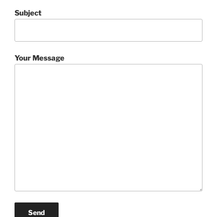
Subject
Your Message