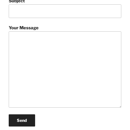
Subject
Your Message