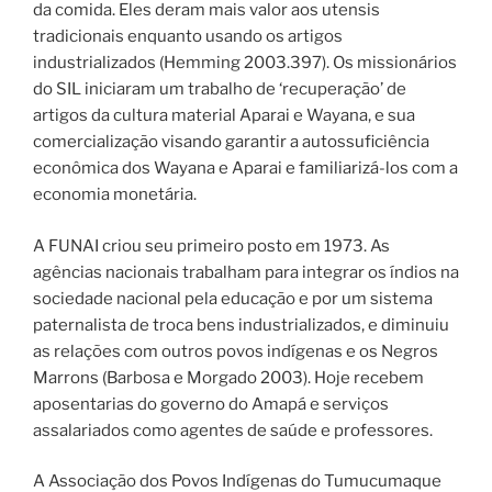
da comida. Eles deram mais valor aos utensis
tradicionais enquanto usando os artigos
industrializados (Hemming 2003.397). Os missionários
do SIL iniciaram um trabalho de ‘recuperação’ de
artigos da cultura material Aparai e Wayana, e sua
comercialização visando garantir a autossuficiência
econômica dos Wayana e Aparai e familiarizá-los com a
economia monetária.
A FUNAI criou seu primeiro posto em 1973. As
agências nacionais trabalham para integrar os índios na
sociedade nacional pela educação e por um sistema
paternalista de troca bens industrializados, e diminuiu
as relações com outros povos indígenas e os Negros
Marrons (Barbosa e Morgado 2003). Hoje recebem
aposentarias do governo do Amapá e serviços
assalariados como agentes de saúde e professores.
A Associação dos Povos Indígenas do Tumucumaque