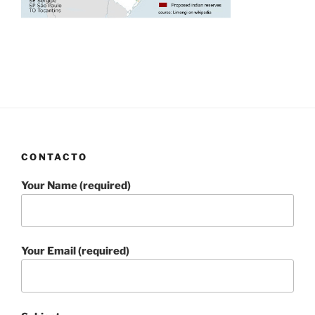
CONTACTO
Your Name (required)
Your Email (required)