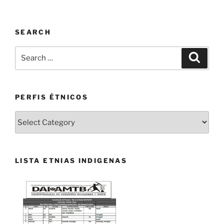
SEARCH
Search
Search
for:
PERFIS ÉTNICOS
PERFIS
ÉTNICOS
LISTA ETNIAS INDIGENAS