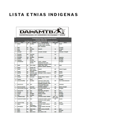
LISTA ETNIAS INDIGENAS