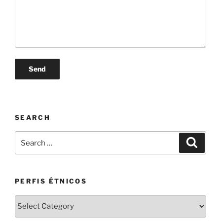
SEARCH
Search
Search
for:
PERFIS ÉTNICOS
PERFIS
ÉTNICOS