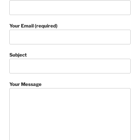
Your Email (required)
Subject
Your Message