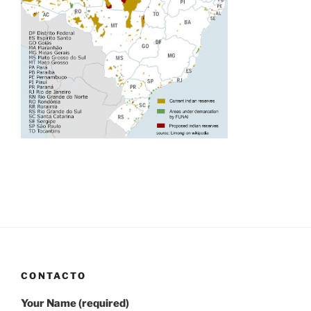
CONTACTO
Your Name (required)