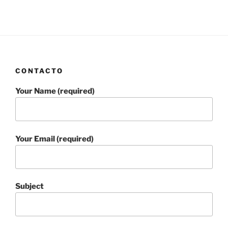
CONTACTO
Your Name (required)
Your Email (required)
Subject