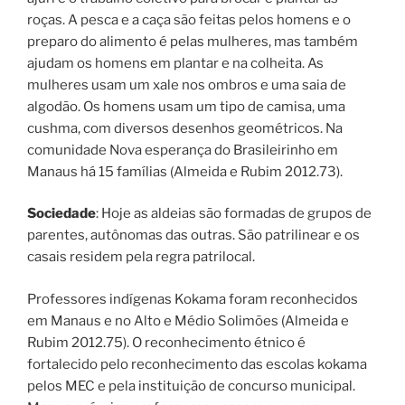
roças. A pesca e a caça são feitas pelos homens e o
preparo do alimento é pelas mulheres, mas também
ajudam os homens em plantar e na colheita. As
mulheres usam um xale nos ombros e uma saia de
algodão. Os homens usam um tipo de camisa, uma
cushma, com diversos desenhos geométricos. Na
comunidade Nova esperança do Brasileirinho em
Manaus há 15 famílias (Almeida e Rubim 2012.73).
Sociedade
: Hoje as aldeias são formadas de grupos de
parentes, autônomas das outras. São patrilinear e os
casais residem pela regra patrilocal.
Professores indígenas Kokama foram reconhecidos
em Manaus e no Alto e Médio Solimões (Almeida e
Rubim 2012.75). O reconhecimento étnico é
fortalecido pelo reconhecimento das escolas kokama
pelos MEC e pela instituição de concurso municipal.