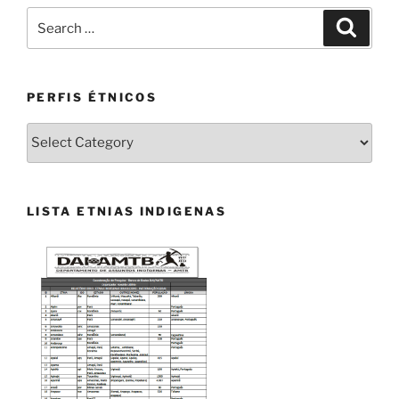
Search
Search
for:
PERFIS ÉTNICOS
PERFIS
ÉTNICOS
LISTA ETNIAS INDIGENAS