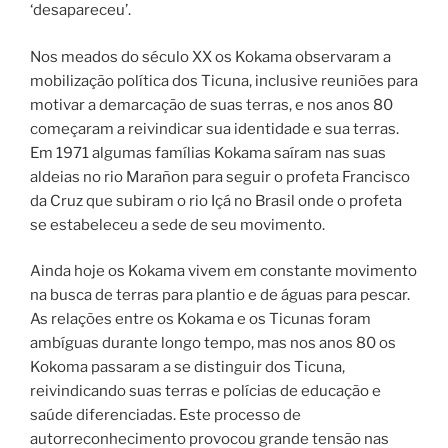
‘desapareceu’.
Nos meados do século XX os Kokama observaram a
mobilização política dos Ticuna, inclusive reuniões para
motivar a demarcação de suas terras, e nos anos 80
começaram a reivindicar sua identidade e sua terras.
Em 1971 algumas famílias Kokama saíram nas suas
aldeias no rio Marañon para seguir o profeta Francisco
da Cruz que subiram o rio Içá no Brasil onde o profeta
se estabeleceu a sede de seu movimento.
Ainda hoje os Kokama vivem em constante movimento
na busca de terras para plantio e de águas para pescar.
As relações entre os Kokama e os Ticunas foram
ambíguas durante longo tempo, mas nos anos 80 os
Kokoma passaram a se distinguir dos Ticuna,
reivindicando suas terras e polícias de educação e
saúde diferenciadas. Este processo de
autorreconhecimento provocou grande tensão nas