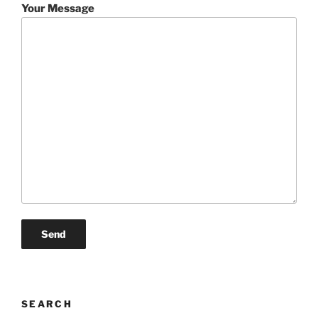
Your Message
SEARCH