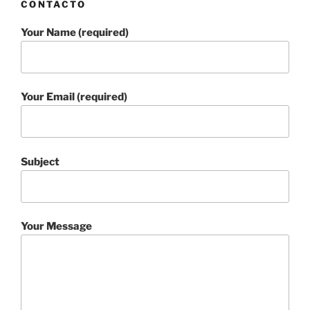
CONTACTO
Your Name (required)
Your Email (required)
Subject
Your Message