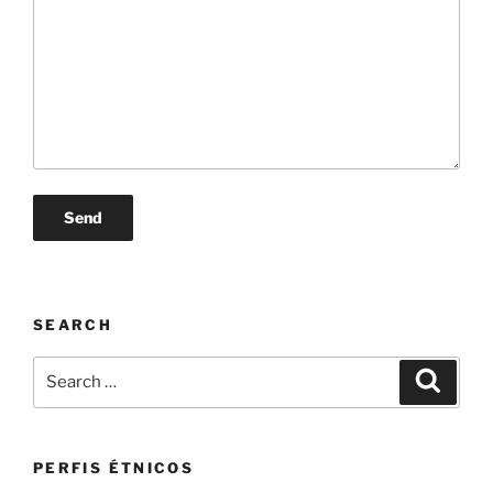
SEARCH
Search
Search
for:
PERFIS ÉTNICOS