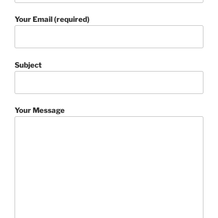
Your Email (required)
Subject
Your Message