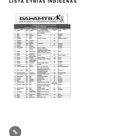
LISTA ETNIAS INDIGENAS
Os