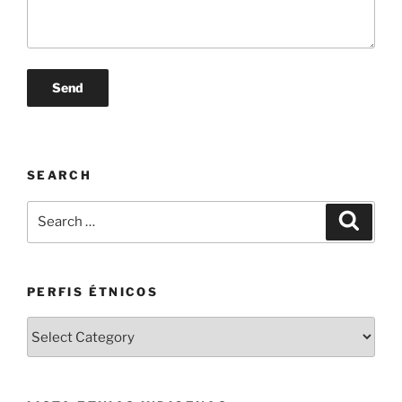
SEARCH
Search
Search
for:
PERFIS ÉTNICOS
PERFIS
ÉTNICOS