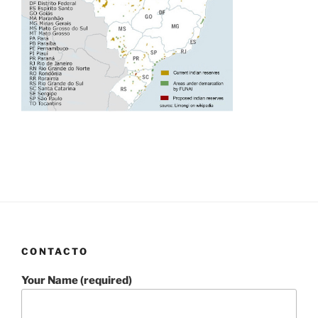
CONTACTO
Your Name (required)