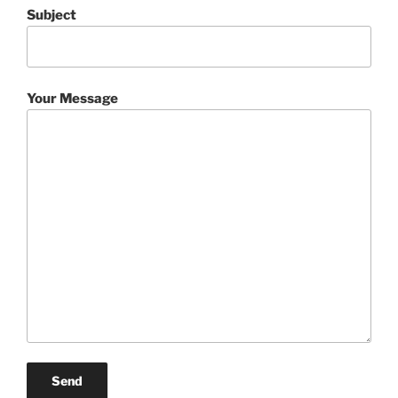
Subject
Your Message