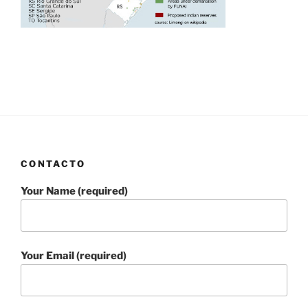
CONTACTO
Your Name (required)
Your Email (required)