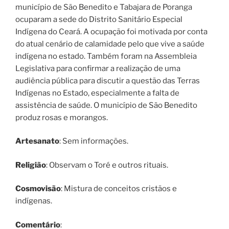
município de São Benedito e Tabajara de Poranga
ocuparam a sede do Distrito Sanitário Especial
Indígena do Ceará. A ocupação foi motivada por conta
do atual cenário de calamidade pelo que vive a saúde
indígena no estado. Também foram na Assembleia
Legislativa para confirmar a realização de uma
audiência pública para discutir a questão das Terras
Indígenas no Estado, especialmente a falta de
assistência de saúde. O município de São Benedito
produz rosas e morangos.
Artesanato
: Sem informações.
Religião
: Observam o Toré e outros rituais.
Cosmovisão
: Mistura de conceitos cristãos e
indígenas.
Comentário
: