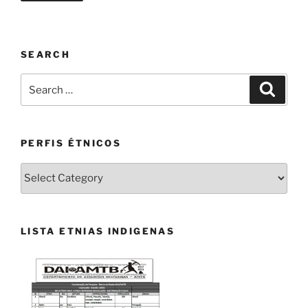
SEARCH
Search
Search
for:
PERFIS ÉTNICOS
PERFIS
ÉTNICOS
LISTA ETNIAS INDIGENAS