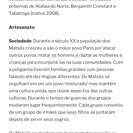
próximas de Atalaia do Norte, Benjamim Constant e
Tabatinga (matos 2008).
Artesanato
:
Sociedade
: Durante o século XX a população dos
Matsés cresceu e são o maior povo Pano por atacar
outros povos, matar os homens e raptar as mulheres e
crianças para incorporá-las na suas comunidades. Com
a poligamia tiveram famílias grandes com pessoas
falando até dez línguas diferentes. Os Matsés se
orgulham em ser um povo ‘misturado’ mas mantêm
uma cultura unida, que reúne aspectos das outras
culturas. Durante o tempo de guerras dos grupos
mudaram lugar frequentemente. Cada grupo consistiu
de um grupo de irmãos que seus filhos se juntaram
depois de servir seus sogros.