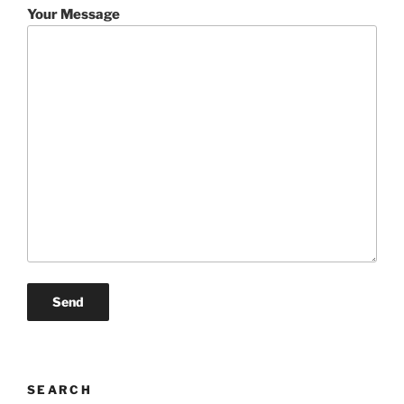
Your Message
SEARCH