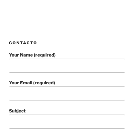
CONTACTO
Your Name (required)
Your Email (required)
Subject