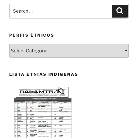
Search
Search
for:
PERFIS ÉTNICOS
PERFIS
ÉTNICOS
LISTA ETNIAS INDIGENAS